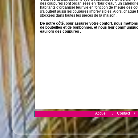
des coupures sont organisées en "tour d'eau", un calendr
habitants d'organiser leur vie en fonction de l'heure des c
s'ajoutent aussi les coupures imprévisibles. Alors, chaque 
stockées dans toutes les pièces de la maison.
De notre côté, pour assurer votre confort, nous mettons
de bouteilles et de bonbonnes, et nous leur communiquon
eau lors des coupures .
Accueil
/
Contact
/