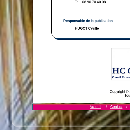
Tel : 06 90 70 40 08
Responsable de la publication :
HUGOT Cyrille
Copyright ©
Tou
Accueil
/
Contact
/