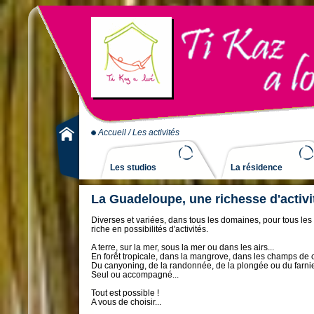
Accueil
/ Les activités
Les studios
La résidence
La Guadeloupe, une richesse d'activit
Diverses et variées, dans tous les domaines, pour tous les
riche en possibilités d'activités.
A terre, sur la mer, sous la mer ou dans les airs...
En forêt tropicale, dans la mangrove, dans les champs de c
Du canyoning, de la randonnée, de la plongée ou du farnie
Seul ou accompagné...
Tout est possible !
A vous de choisir...