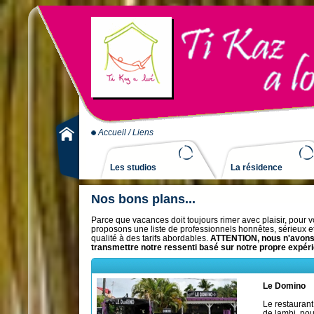
Accueil
/ Liens
Les studios
La résidence
Nos bons plans...
Parce que vacances doit toujours rimer avec plaisir, pour 
proposons une liste de professionnels honnêtes, sérieux e
qualité à des tarifs abordables.
ATTENTION, nous n'avons r
transmettre notre ressenti basé sur notre propre expéri
Le Domino
Le restaurant
de lambi, pou